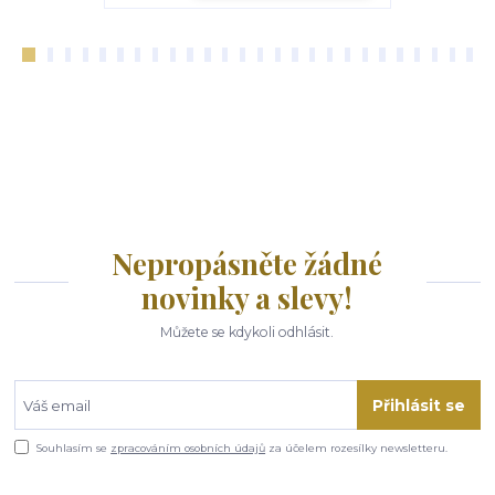
Nepropásněte žádné
novinky a slevy!
Můžete se kdykoli odhlásit.
Přihlásit se
Souhlasím se
zpracováním osobních údajů
za účelem rozesílky newsletteru.