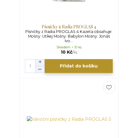
Písničky z Radia PROGLAS 4
Písničky z Radia PROGLAS 4 Kazeta obsahuje:
Mošny: Utíkej Mošny: Babylon Mošny: Jonáš
Ivo...
Skladem > 10 ks
10 Kč
/
ks
Přidat do košíku