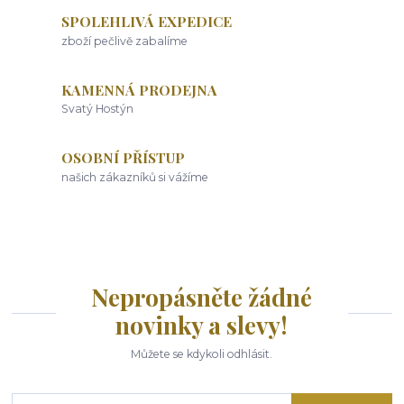
SPOLEHLIVÁ EXPEDICE
zboží pečlivě zabalíme
KAMENNÁ PRODEJNA
Svatý Hostýn
OSOBNÍ PŘÍSTUP
našich zákazníků si vážíme
Nepropásněte žádné
novinky a slevy!
Můžete se kdykoli odhlásit.