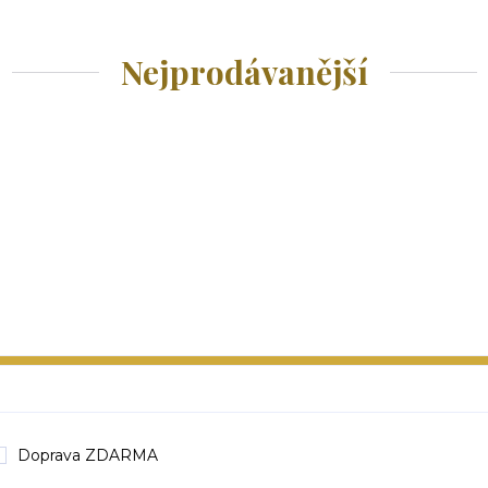
Nejprodávanější
Doprava ZDARMA