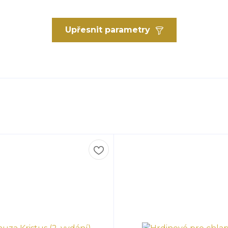
Upřesnit parametry