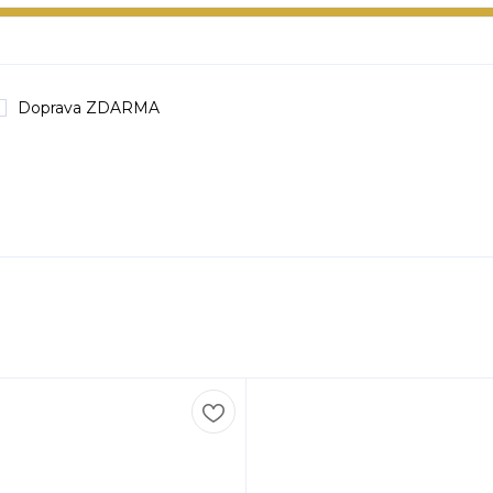
Doprava ZDARMA