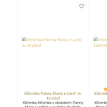
Klíčenka Panna Maria z Lurd/ sv.
Klíčenk
Kryštof
Klíčenka Klíčenka s obrázkem Panny
Klíčenk