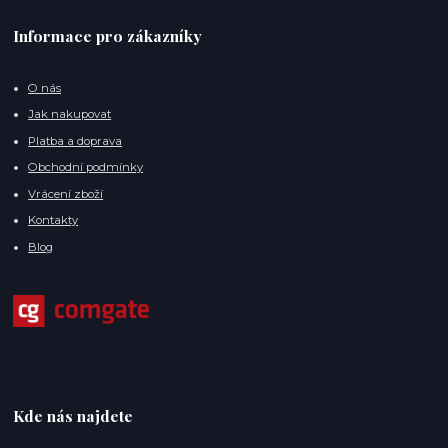
Informace pro zákazníky
O nás
Jak nakupovat
Platba a doprava
Obchodní podmínky
Vrácení zboží
Kontakty
Blog
Kde nás najdete