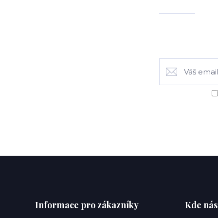
Informace pro zákazníky
Kde nás