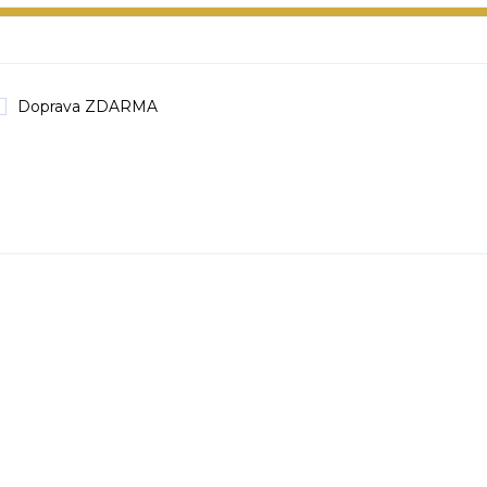
Doprava ZDARMA