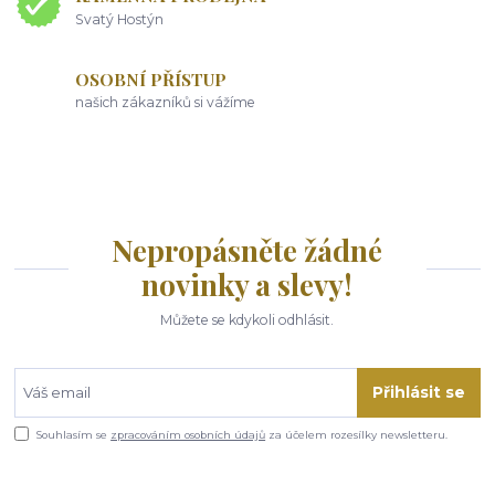
Svatý Hostýn
OSOBNÍ PŘÍSTUP
našich zákazníků si vážíme
Nepropásněte žádné
novinky a slevy!
Můžete se kdykoli odhlásit.
Přihlásit se
Souhlasím se
zpracováním osobních údajů
za účelem rozesílky newsletteru.