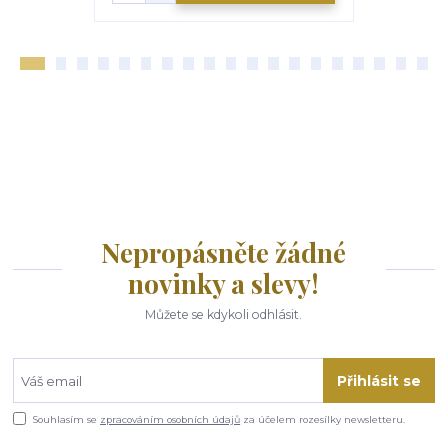
Nepropásněte žádné
novinky a slevy!
Můžete se kdykoli odhlásit.
Přihlásit se
Souhlasím se
zpracováním osobních údajů
za účelem rozesílky newsletteru.