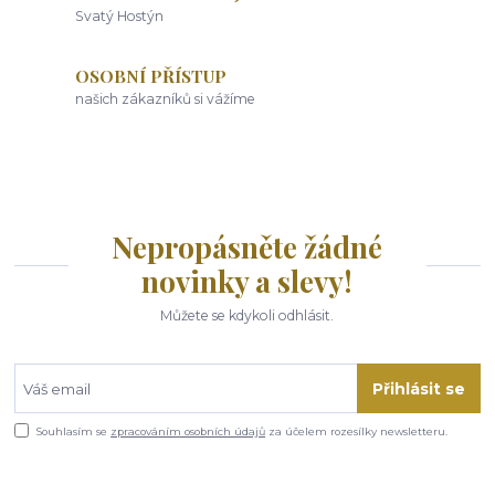
Svatý Hostýn
OSOBNÍ PŘÍSTUP
našich zákazníků si vážíme
Nepropásněte žádné
novinky a slevy!
Můžete se kdykoli odhlásit.
Přihlásit se
Souhlasím se
zpracováním osobních údajů
za účelem rozesílky newsletteru.