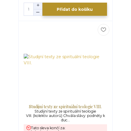
Přidat do košíku
Studijní texty ze spirituální teologie VIII.
Studijní texty ze spirituální teologie
VIII. (kolektiv autorů) Chvála slávy: podněty k
duc...
Tato sleva končí za: