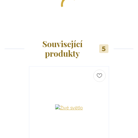
Související
5
produkty