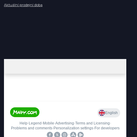
Aktuální prodejní doba