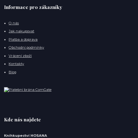
Informace pro zákazníky
O nás
Jak nakupovat
Platba a doprava
Obchodní podmínky
Vrácení zboží
Kontakty
Blog
Kde nás najdete
Knihkupectví HOSANA