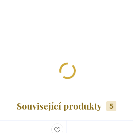
Související produkty
5