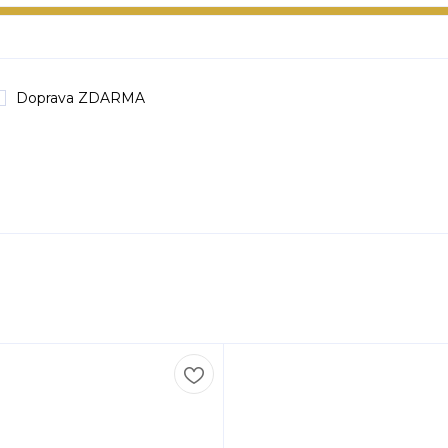
Doprava ZDARMA