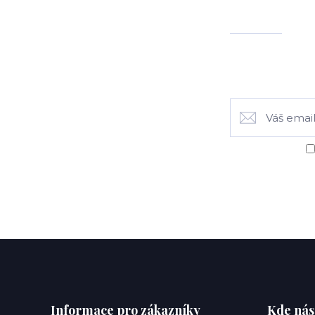
Informace pro zákazníky
Kde nás