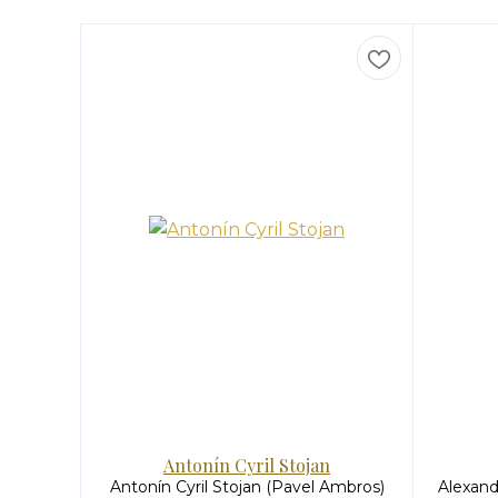
Antonín Cyril Stojan
Antonín Cyril Stojan (Pavel Ambros)
Alexand