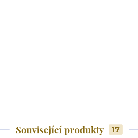
Související produkty
17