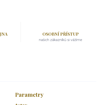
JNA
OSOBNÍ PŘÍSTUP
našich zákazníků si vážíme
Parametry