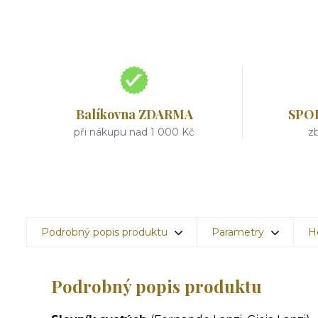
Balíkovna ZDARMA
SPO
při nákupu nad 1 000 Kč
zb
Podrobný popis produktu
Parametry
H
Podrobný popis produktu