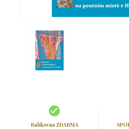
Balíkovna ZDARMA
SPO