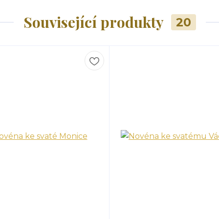
Související produkty
20