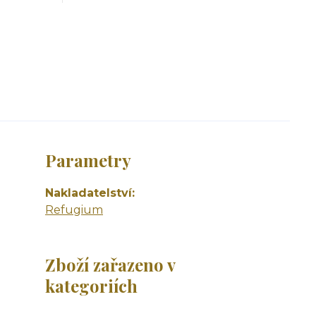
Parametry
Nakladatelství
Refugium
Zboží zařazeno v
kategoriích