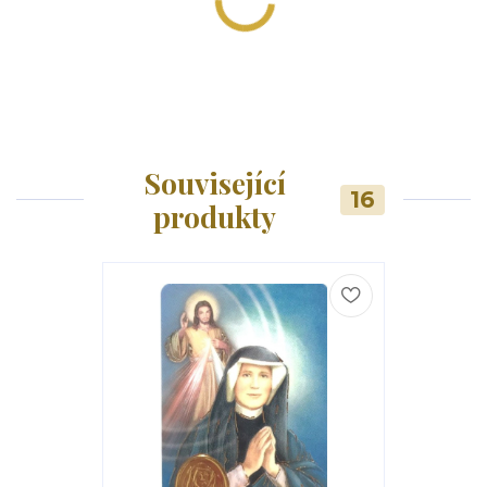
Související
16
produkty