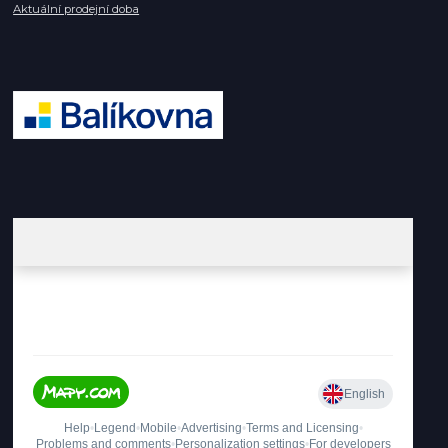
Aktuální prodejní doba