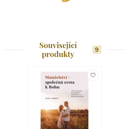
Související
9
produkty