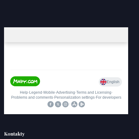
Kontakty