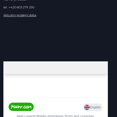
tel.: +420 603 279 290
Aktuální prodejní doba