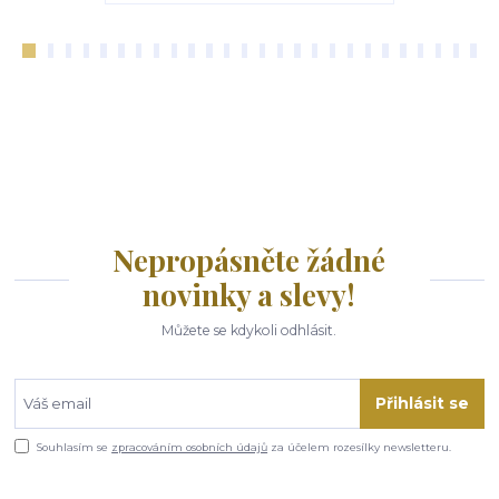
Nepropásněte žádné
novinky a slevy!
Můžete se kdykoli odhlásit.
Přihlásit se
Souhlasím se
zpracováním osobních údajů
za účelem rozesílky newsletteru.