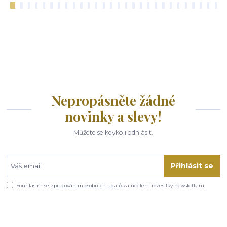
Nepropásněte žádné
novinky a slevy!
Můžete se kdykoli odhlásit.
Přihlásit se
Souhlasím se
zpracováním osobních údajů
za účelem rozesílky newsletteru.