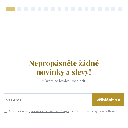
Nepropásněte žádné
novinky a slevy!
Můžete se kdykoli odhlásit.
Přihlásit se
Souhlasím se
zpracováním osobních údajů
za účelem rozesílky newsletteru.