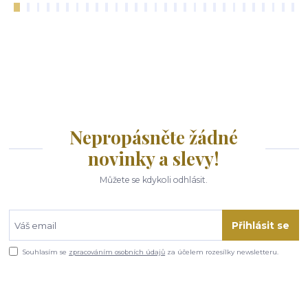
Nepropásněte žádné
novinky a slevy!
Můžete se kdykoli odhlásit.
Přihlásit se
Souhlasím se
zpracováním osobních údajů
za účelem rozesílky newsletteru.