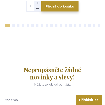
Přidat do košíku
Nepropásněte žádné
novinky a slevy!
Můžete se kdykoli odhlásit.
Přihlásit se