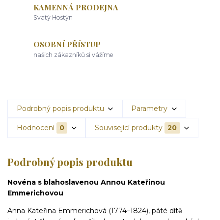
KAMENNÁ PRODEJNA
Svatý Hostýn
OSOBNÍ PŘÍSTUP
našich zákazníků si vážíme
Podrobný popis produktu
Parametry
Hodnocení
0
Související produkty
20
Podrobný popis produktu
Novéna s blahoslavenou Annou Kateřinou
Emmerichovou
Anna Kateřina Emmerichová (1774–1824), páté dítě