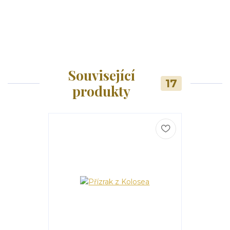
Související
17
produkty