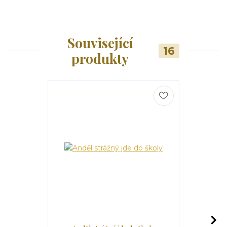
Související
16
produkty