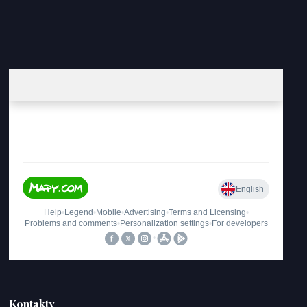
Kontakty