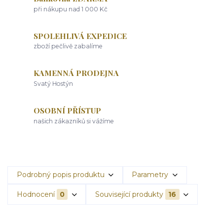
při nákupu nad 1 000 Kč
SPOLEHLIVÁ EXPEDICE
zboží pečlivě zabalíme
KAMENNÁ PRODEJNA
Svatý Hostýn
OSOBNÍ PŘÍSTUP
našich zákazníků si vážíme
Podrobný popis produktu
Parametry
Hodnocení
0
Související produkty
16