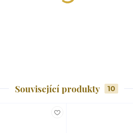
Související produkty
10