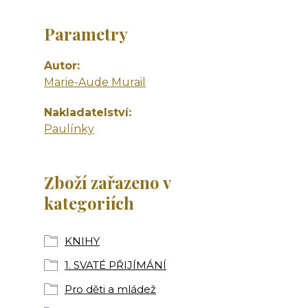
Parametry
Autor
Marie-Aude Murail
Nakladatelství
Paulínky
Zboží zařazeno v
kategoriích
KNIHY
1. SVATÉ PŘIJÍMÁNÍ
Pro děti a mládež