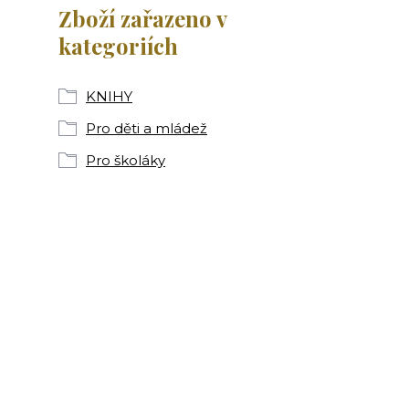
Zboží zařazeno v
kategoriích
KNIHY
Pro děti a mládež
Pro školáky