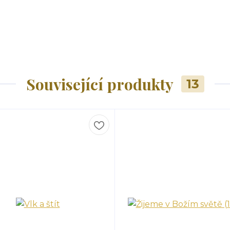
Související produkty
13