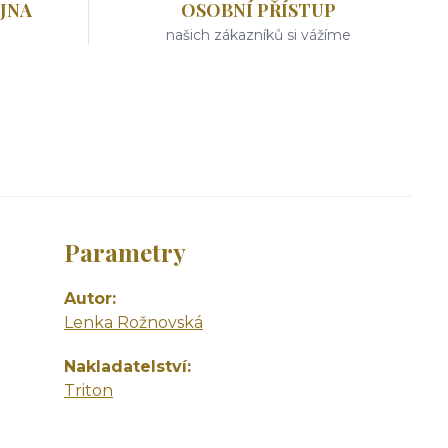
JNA
OSOBNÍ PŘÍSTUP
našich zákazníků si vážíme
Parametry
Autor
Lenka Rožnovská
Nakladatelství
Triton