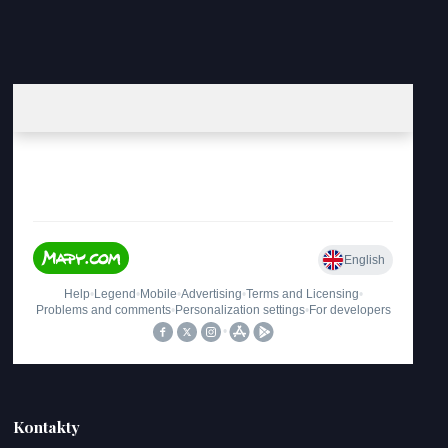
Kontakty