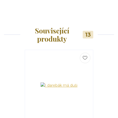
Související
13
produkty