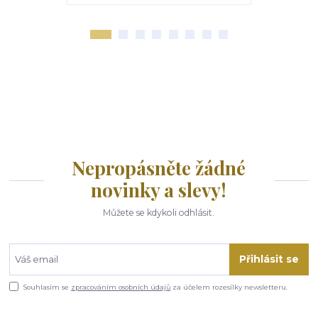
Nepropásněte žádné
novinky a slevy!
Můžete se kdykoli odhlásit.
Přihlásit se
Souhlasím se
zpracováním osobních údajů
za účelem rozesílky newsletteru.