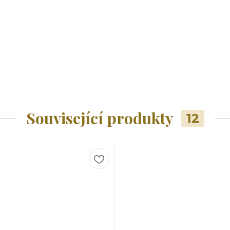
Související produkty
12