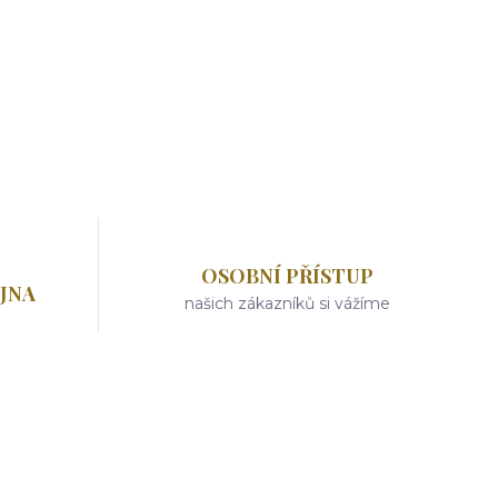
OSOBNÍ PŘÍSTUP
JNA
našich zákazníků si vážíme