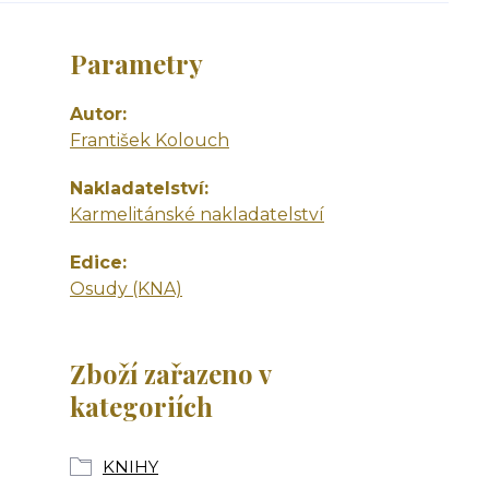
Parametry
Autor
František Kolouch
Nakladatelství
Karmelitánské nakladatelství
Edice
Osudy (KNA)
Zboží zařazeno v
kategoriích
KNIHY