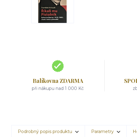
Balíkovna ZDARMA
SPO
při nákupu nad 1 000 Kč
zb
Podrobný popis produktu
Parametry
H