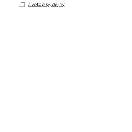
Životopisy, dějiny