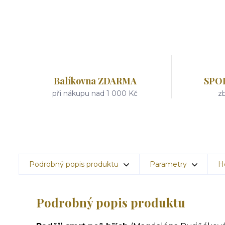
Balíkovna ZDARMA
SPO
při nákupu nad 1 000 Kč
zb
Podrobný popis produktu
Parametry
H
Podrobný popis produktu