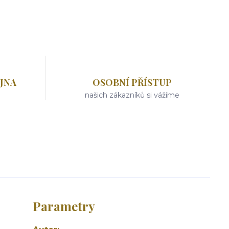
JNA
OSOBNÍ PŘÍSTUP
našich zákazníků si vážíme
Parametry