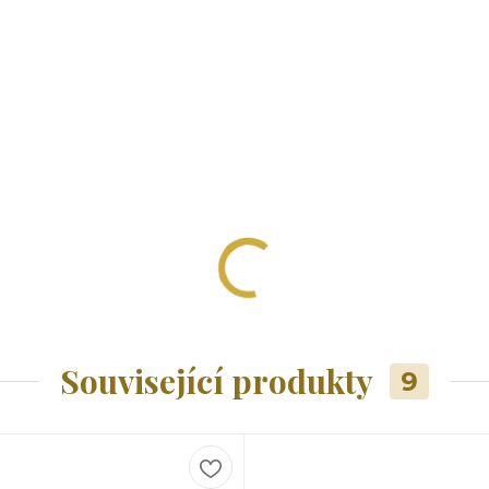
Související produkty
9