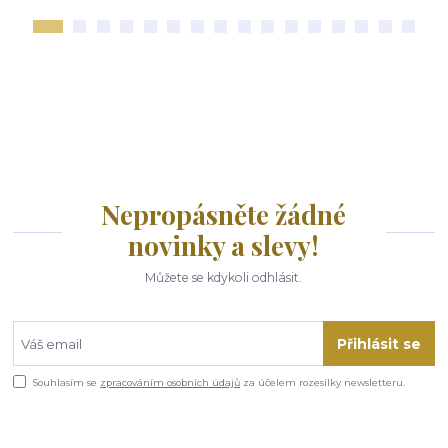
Nepropásněte žádné
novinky a slevy!
Můžete se kdykoli odhlásit.
Přihlásit se
Souhlasím se
zpracováním osobních údajů
za účelem rozesílky newsletteru.