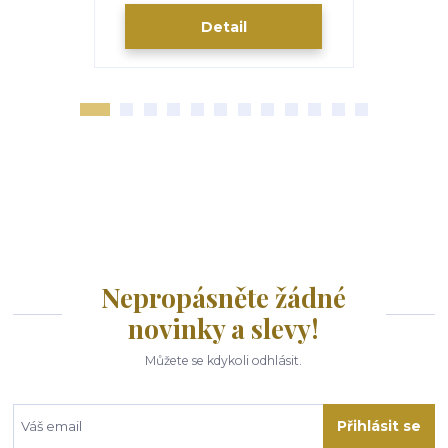
Detail
Nepropásněte žádné
novinky a slevy!
Můžete se kdykoli odhlásit.
Přihlásit se