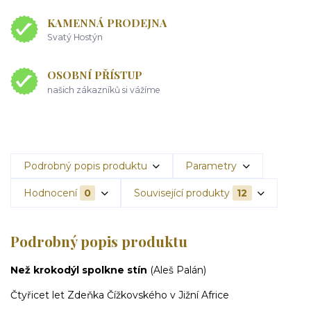
KAMENNÁ PRODEJNA
Svatý Hostýn
OSOBNÍ PŘÍSTUP
našich zákazníků si vážíme
Podrobný popis produktu
Parametry
Hodnocení
0
Související produkty
12
Podrobný popis produktu
Než krokodýl spolkne stín
(Aleš Palán)
Čtyřicet let Zdeňka Čížkovského v Jižní Africe