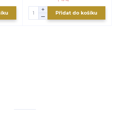
šíku
Přidat do košíku