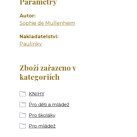
Parametry
Autor
Sophie de Mullenheim
Nakladatelství
Paulínky
Zboží zařazeno v
kategoriích
KNIHY
Pro děti a mládež
Pro školáky
Pro mládež