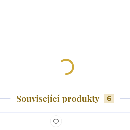
Související produkty
6