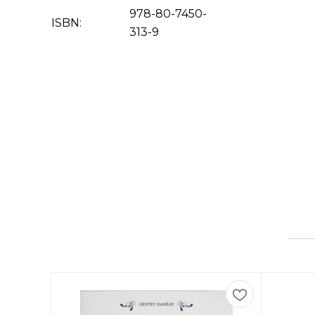
978-80-7450-
ISBN:
313-9