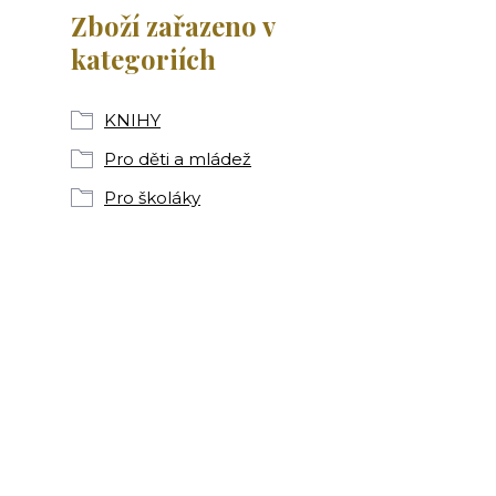
Zboží zařazeno v
kategoriích
KNIHY
Pro děti a mládež
Pro školáky