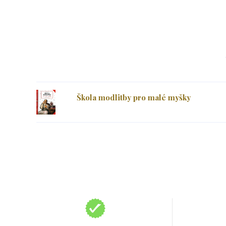
Škola modlitby pro malé myšky