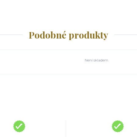
Podobné produkty
Není skladem