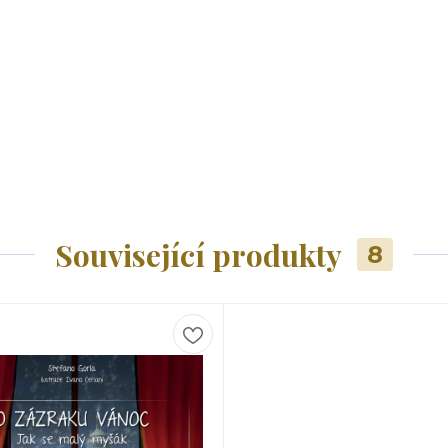
Související produkty
8