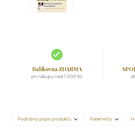
Balíkovna ZDARMA
SPO
při nákupu nad 1 000 Kč
zb
Podrobný popis produktu
Parametry
H