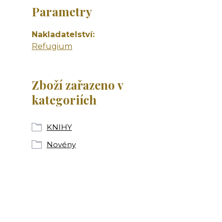
Parametry
Nakladatelství
Refugium
Zboží zařazeno v
kategoriích
KNIHY
Novény