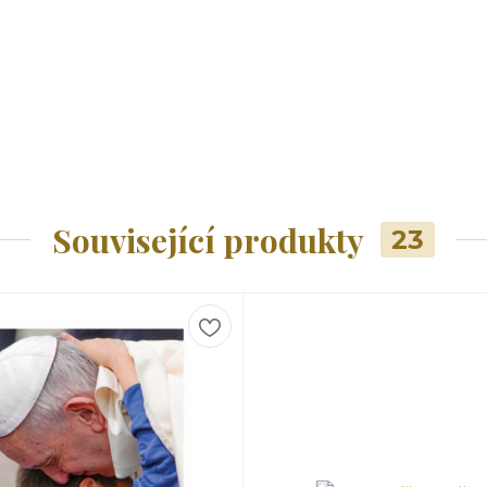
Související produkty
23