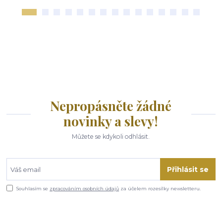
Nepropásněte žádné
novinky a slevy!
Můžete se kdykoli odhlásit.
Přihlásit se
Souhlasím se
zpracováním osobních údajů
za účelem rozesílky newsletteru.