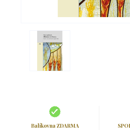
Balíkovna ZDARMA
SPO