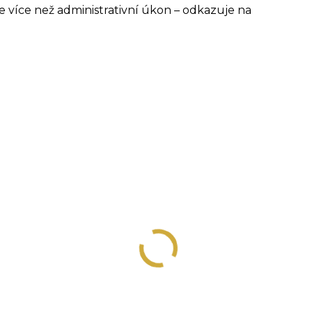
 více než administrativní úkon – odkazuje na