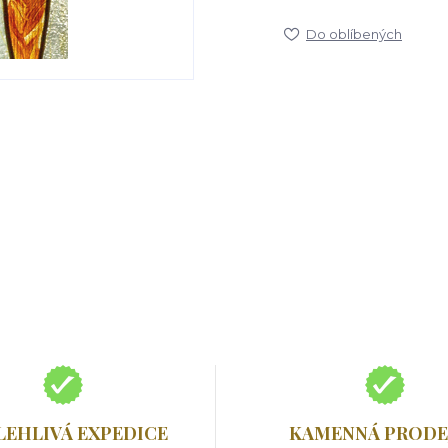
Do oblíbených
LEHLIVÁ EXPEDICE
KAMENNÁ PRODE