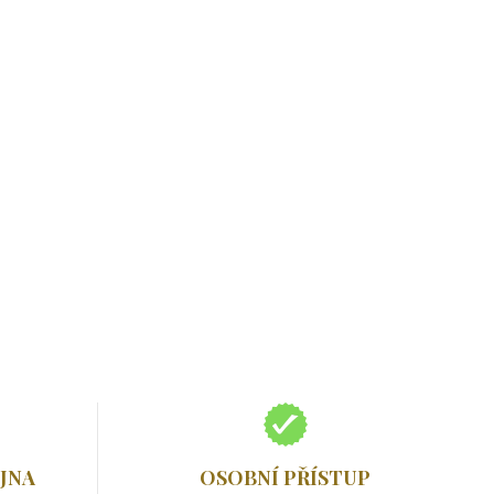
JNA
OSOBNÍ PŘÍSTUP