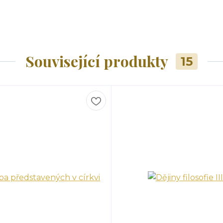
Související produkty
15