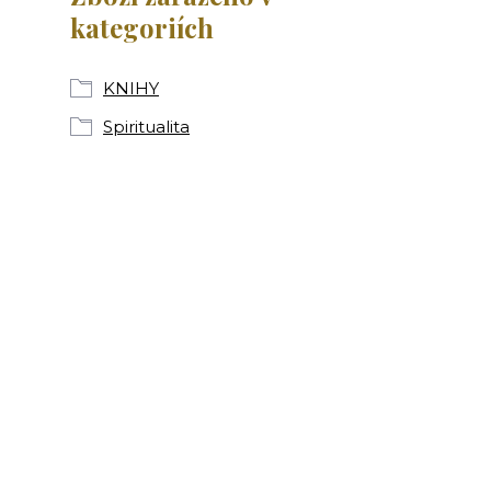
kategoriích
KNIHY
Spiritualita