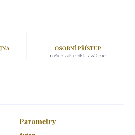
JNA
OSOBNÍ PŘÍSTUP
našich zákazníků si vážíme
Parametry