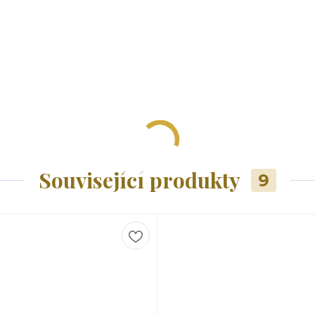
Související produkty
9