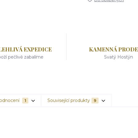
LEHLIVÁ EXPEDICE
KAMENNÁ PRODE
oží pečlivě zabalíme
Svatý Hostýn
odnocení
Související produkty
1
9