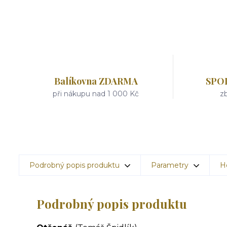
Balíkovna ZDARMA
SPO
při nákupu nad 1 000 Kč
zb
Podrobný popis produktu
Parametry
H
Podrobný popis produktu