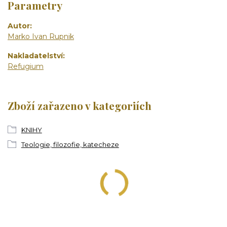
Parametry
Autor
Marko Ivan Rupnik
Nakladatelství
Refugium
Zboží zařazeno v kategoriích
KNIHY
Teologie, filozofie, katecheze