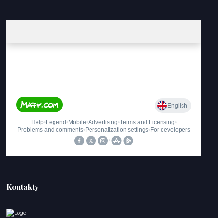
Kontakty