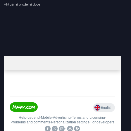
Aktuální prodejní doba