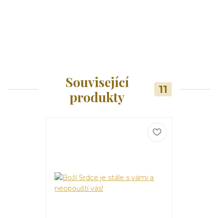
Související
11
produkty