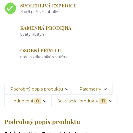
SPOLEHLIVÁ EXPEDICE
zboží pečlivě zabalíme
KAMENNÁ PRODEJNA
Svatý Hostýn
OSOBNÍ PŘÍSTUP
našich zákazníků si vážíme
Podrobný popis produktu
Parametry
Hodnocení
0
Související produkty
11
Podrobný popis produktu