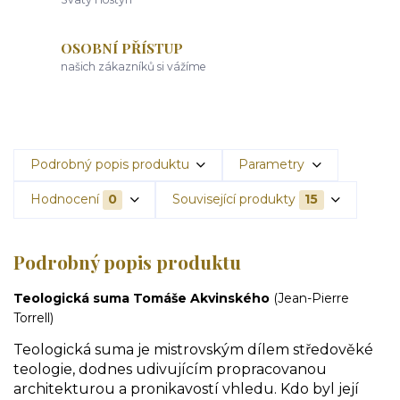
OSOBNÍ PŘÍSTUP
našich zákazníků si vážíme
Podrobný popis produktu
Parametry
Hodnocení
0
Související produkty
15
Podrobný popis produktu
Teologická suma Tomáše Akvinského
(Jean-Pierre
Torrell)
Teologická suma je mistrovským dílem středověké
teologie, dodnes udivujícím propracovanou
architekturou a pronikavostí vhledu. Kdo byl její