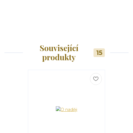
Související
15
produkty