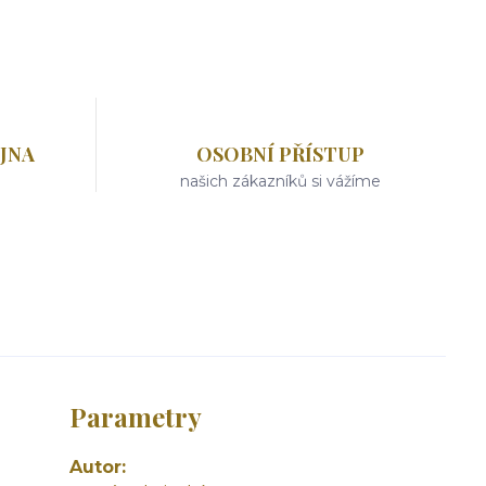
JNA
OSOBNÍ PŘÍSTUP
našich zákazníků si vážíme
Parametry
Autor