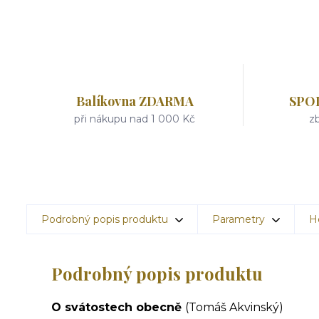
Balíkovna ZDARMA
SPO
při nákupu nad 1 000 Kč
zb
Podrobný popis produktu
Parametry
H
Podrobný popis produktu
O svátostech obecně
(Tomáš Akvinský)