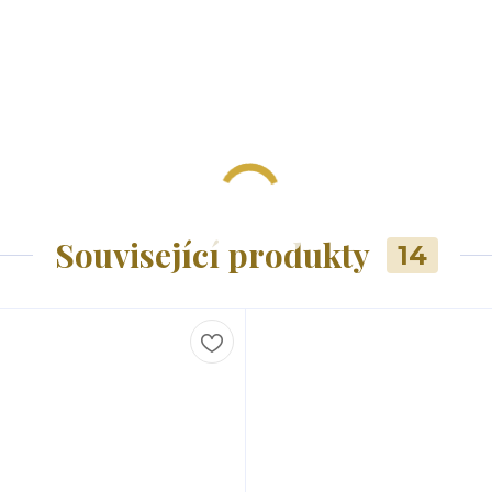
Související produkty
14