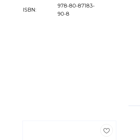
978-80-87183-
ISBN:
90-8