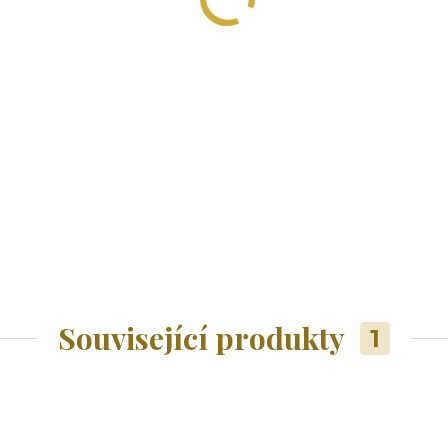
Související produkty
1