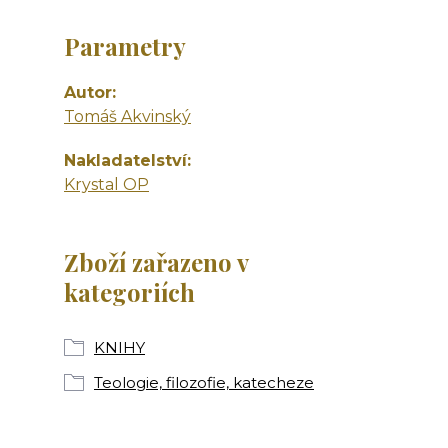
Parametry
Autor
Tomáš Akvinský
Nakladatelství
Krystal OP
Zboží zařazeno v
kategoriích
KNIHY
Teologie, filozofie, katecheze