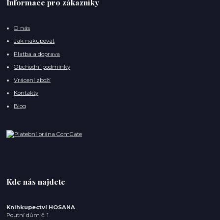
Informace pro zákazníky
O nás
Jak nakupovat
Platba a doprava
Obchodní podmínky
Vrácení zboží
Kontakty
Blog
Kde nás najdete
Knihkupectví HOSANA
Poutní dům č. 1