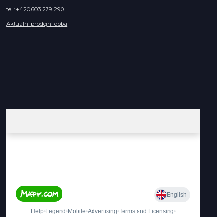
tel.: +420 603 279 290
Aktuální prodejní doba