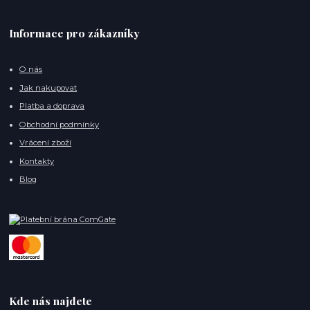
Informace pro zákazníky
O nás
Jak nakupovat
Platba a doprava
Obchodní podmínky
Vrácení zboží
Kontakty
Blog
Kde nás najdete